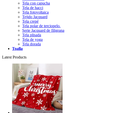
Tela con capucha
Tela de hacci
Tela fotovoltaica
Tejido Jacquard
Tela crepé
Tela polar de terciopelo.
Serie Jacquard de filigrana
Tela plisada
Tela de yoga
Tela dorada
Toalla
Latest Products