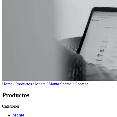
Home
/
Productos
/
Manta
/
Manta Sherpa
/ Content
Productos
Categories
Manta